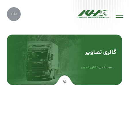
EN
گالری تصاویر
صفحه اصلی
گالری تصاویر